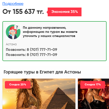
Подробнее
От 155 637 тг.
Экономия 35%
По данному направлению,
информацию по турам вы можете
уточнить у наших специалистов
Астана
Позвонить: 8 (707) 777-71-09
Позвонить: 8 (707) 777-71-09
Горящие туры в Египет
для Астаны
Скидка 20%
Скидка 17%