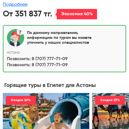
Подробнее
От 351 837 тг.
Экономия 40%
По данному направлению,
информацию по турам вы можете
уточнить у наших специалистов
Астана
Позвонить: 8 (707) 777-71-09
Позвонить: 8 (707) 777-71-09
Горящие туры в Египет
для Астаны
Скидка 26%
Скидка 25%