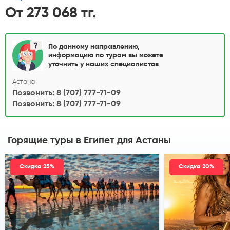
От 273 068 тг.
По данному направлению,
информацию по турам вы можете
уточнить у наших специалистов
Астана
Позвонить: 8 (707) 777-71-09
Позвонить: 8 (707) 777-71-09
Горящие туры в Египет
для Астаны
Скидка 25%
Скидка 20%