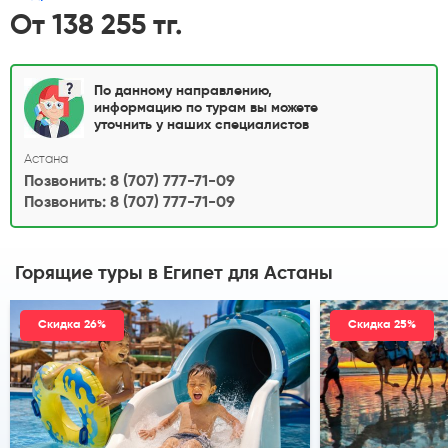
От 138 255 тг.
По данному направлению,
информацию по турам вы можете
уточнить у наших специалистов
Астана
Позвонить: 8 (707) 777-71-09
Позвонить: 8 (707) 777-71-09
Горящие туры в Египет
для Астаны
Скидка 26%
Скидка 25%