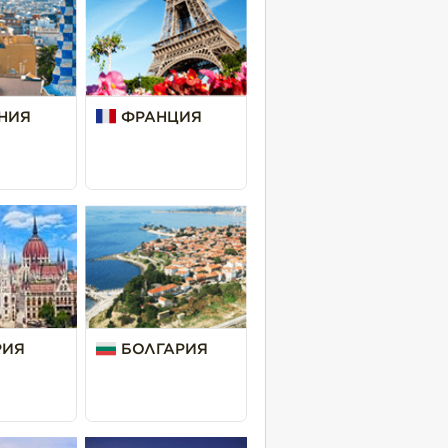
НИЯ
ФРАНЦИЯ
РИЯ
БОЛГАРИЯ