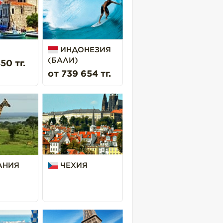
ИНДОНЕЗИЯ
(БАЛИ)
50 тг.
от 739 654 тг.
АНИЯ
ЧЕХИЯ