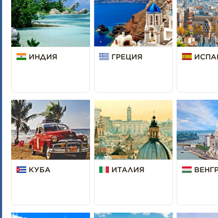
ИНДИЯ
ГРЕЦИЯ
ИСПА
КУБА
ИТАЛИЯ
ВЕНГ