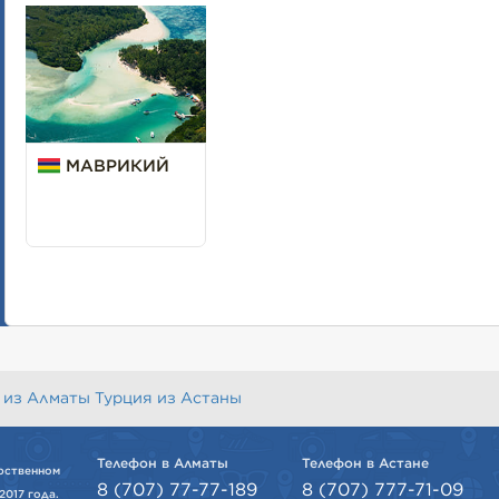
МАВРИКИЙ
 из Алматы
Турция из Астаны
Телефон в Алматы
Телефон в Астане
рственном
8 (707) 77-77-189
8 (707) 777-71-09
2017 года.