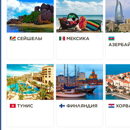
СЕЙШЕЛЫ
МЕКСИКА
АЗЕРБА
ТУНИС
ФИНЛЯНДИЯ
ХОРВ