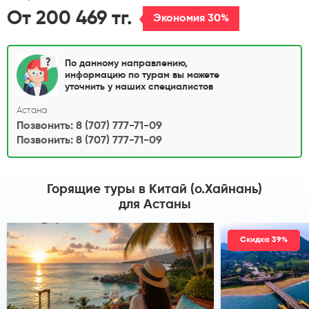
От 200 469 тг.
Экономия 30%
По данному направлению,
информацию по турам вы можете
уточнить у наших специалистов
Астана
Позвонить: 8 (707) 777-71-09
Позвонить: 8 (707) 777-71-09
Горящие туры в Китай (о.Хайнань)
для Астаны
Скидка 39%