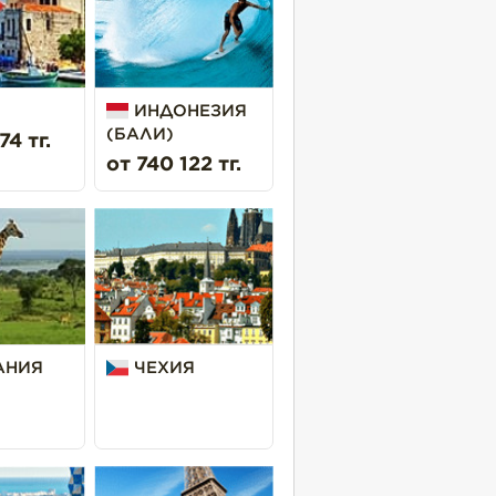
ИНДОНЕЗИЯ
(БАЛИ)
74 тг.
от 740 122 тг.
АНИЯ
ЧЕХИЯ