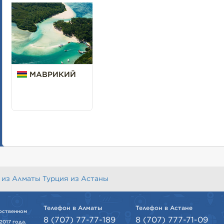
МАВРИКИЙ
 из Алматы
Турция из Астаны
Телефон в Алматы
Телефон в Астане
рственном
8 (707) 77-77-189
8 (707) 777-71-09
2017 года.