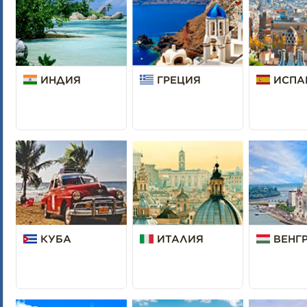
ИНДИЯ
ГРЕЦИЯ
ИСПА
КУБА
ИТАЛИЯ
ВЕНГ