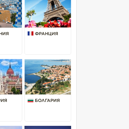
НИЯ
ФРАНЦИЯ
РИЯ
БОЛГАРИЯ