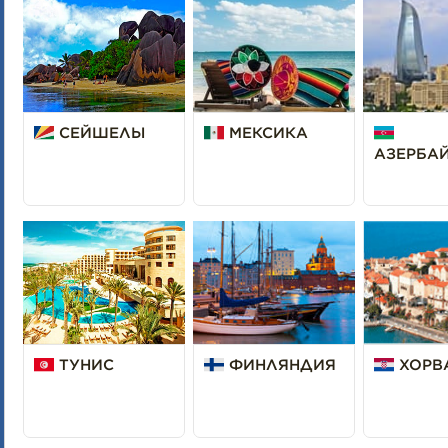
СЕЙШЕЛЫ
МЕКСИКА
АЗЕРБА
ТУНИС
ФИНЛЯНДИЯ
ХОРВ