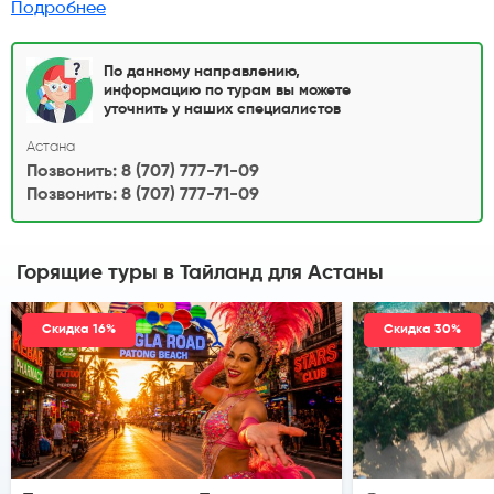
массажные салоны!
Подробнее
По данному направлению,
информацию по турам вы можете
уточнить у наших специалистов
Астана
Позвонить: 8 (707) 777-71-09
Позвонить: 8 (707) 777-71-09
Горящие туры в Тайланд
для Астаны
Скидка 16%
Скидка 30%