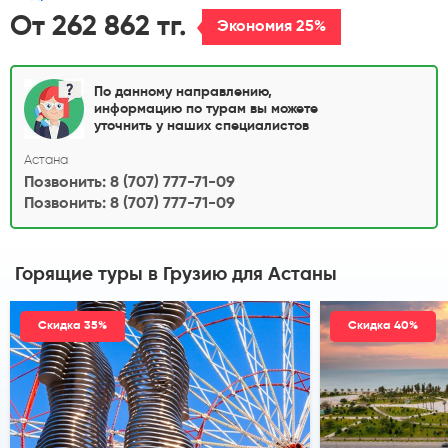
От 262 862 тг.
Экономия 25%
По данному направлению,
информацию по турам вы можете
уточнить у наших специалистов
Астана
Позвонить: 8 (707) 777-71-09
Позвонить: 8 (707) 777-71-09
Горящие туры в Грузию
для Астаны
Скидка 35%
Скидка 40%