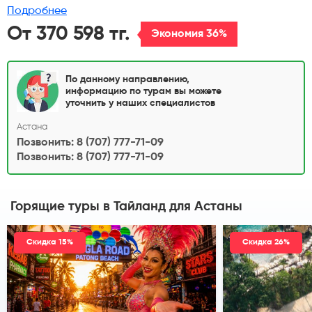
Подробнее
От 370 598 тг.
Экономия 36%
По данному направлению,
информацию по турам вы можете
уточнить у наших специалистов
Астана
Позвонить: 8 (707) 777-71-09
Позвонить: 8 (707) 777-71-09
Горящие туры в Тайланд
для Астаны
Скидка 15%
Скидка 26%